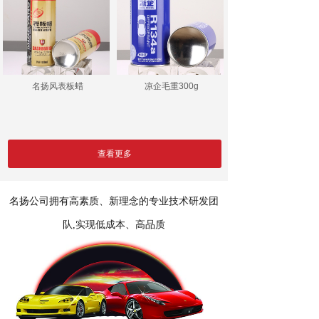
名扬风表板蜡
凉企毛重300g
查看更多
名扬公司拥有高素质、新理念的专业技术研发团
队,实现低成本、高品质