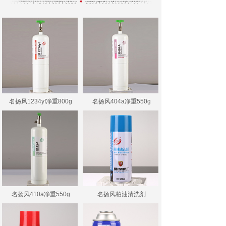
名扬风1234yf净重800g
名扬风404a净重550g
名扬风410a净重550g
名扬风柏油清洗剂